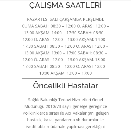
ÇALIŞMA SAATLERİ
PAZARTESİ SALI ÇARŞAMBA PERŞEMBE
CUMA SABAH: 08:30 – 12:00 Ö. ARASI: 12:00 –
13:00 AKŞAM: 14:00 – 17:30 SABAH: 08:30 –
12:00 Ö. ARASI: 12:00 – 13:00 AKŞAM: 14:00 –
17:30 SABAH: 08:30 – 12:00 Ö. ARASI: 12:00 –
13:00 AKŞAM: 13:00 – 17:00 SABAH: 08:30 –
12:00 Ö. ARASI: 12:00 – 13:00 AKŞAM: 13:00 –
17:00 SABAH: 08:30 – 12:00 Ö. ARASI: 12:00 –
13:00 AKŞAM: 13:00 – 17:00
Öncelikli Hastalar
Sağlık Bakanlığı Tedavi Hizmetleri Genel
Müdürlüğü 2010/73 sayılı genelge gereğince
Polikliniklerde sırası ile Acil Vakalar (ani gelişen
hastalık, kaza, yaralanma vb durumlar ile
ivedili tıbbi müdahale yapılması gerektiğini