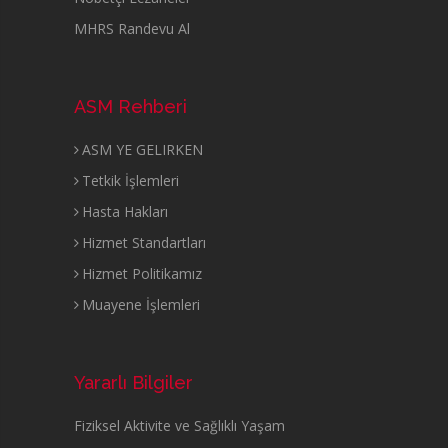
MHRS Randevu Al
ASM Rehberi
ASM YE GELIRKEN
Tetkik İşlemleri
Hasta Hakları
Hizmet Standartları
Hizmet Politikamız
Muayene İşlemleri
Yararlı Bilgiler
Fiziksel Aktivite ve Sağlıklı Yaşam