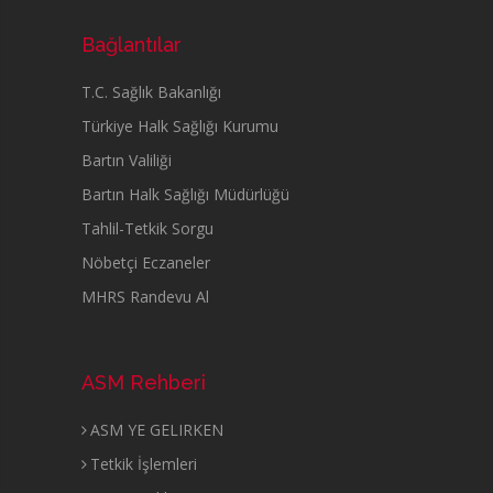
Bağlantılar
T.C. Sağlık Bakanlığı
Türkiye Halk Sağlığı Kurumu
Bartın Valiliği
Bartın Halk Sağlığı Müdürlüğü
Tahlil-Tetkik Sorgu
Nöbetçi Eczaneler
MHRS Randevu Al
ASM Rehberi
ASM YE GELIRKEN
Tetkik İşlemleri