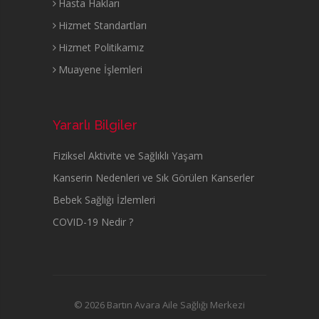
Hasta Hakları
Hizmet Standartları
Hizmet Politikamız
Muayene İşlemleri
Yararlı Bilgiler
Fiziksel Aktivite ve Sağlıklı Yaşam
Kanserin Nedenleri ve Sık Görülen Kanserler
Bebek Sağlığı İzlemleri
COVID-19 Nedir ?
© 2026 Bartın Avara Aile Sağlığı Merkezi