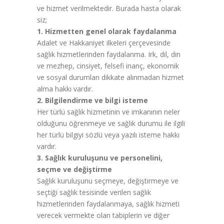
ve hizmet verilmektedir. Burada hasta olarak
siz;
1. Hizmetten genel olarak faydalanma
Adalet ve Hakkaniyet ilkeleri çerçevesinde
sağlık hizmetlerinden faydalanma. Irk, dil, din
ve mezhep, cinsiyet, felsefi inanç, ekonomik
ve sosyal durumları dikkate alınmadan hizmet
alma hakkı vardır.
2. Bilgilendirme ve bilgi isteme
Her türlü sağlık hizmetinin ve imkanının neler
olduğunu öğrenmeye ve sağlık durumu ile ilgili
her türlü bilgiyi sözlü veya yazılı isteme hakkı
vardır.
3. Sağlık kuruluşunu ve personelini,
seçme ve değiştirme
Sağlık kuruluşunu seçmeye, değiştirmeye ve
seçtiği sağlık tesisinde verilen sağlık
hizmetlerinden faydalanmaya, sağlık hizmeti
verecek vermekte olan tabiplerin ve diğer