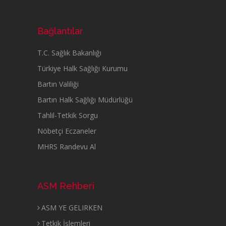
Bağlantılar
T.C. Sağlık Bakanlığı
Türkiye Halk Sağlığı Kurumu
Bartın Valiliği
Bartın Halk Sağlığı Müdürlüğü
Tahlil-Tetkik Sorgu
Nöbetçi Eczaneler
MHRS Randevu Al
ASM Rehberi
ASM YE GELIRKEN
Tetkik İşlemleri