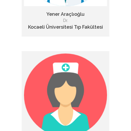
Yener Araçlıoğlu
Dr.
Kocaeli Üniversitesi Tıp Fakültesi