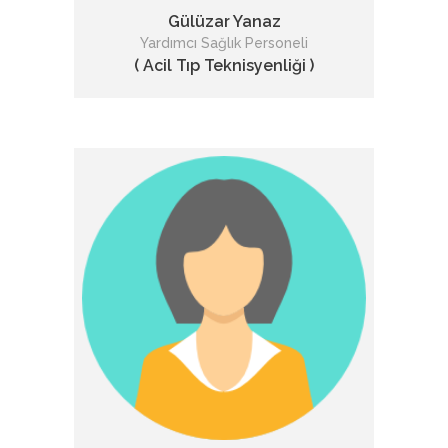
Gülüzar Yanaz
Yardımcı Sağlık Personeli
( Acil Tıp Teknisyenliği )