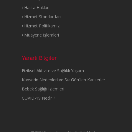
Hasta Hakları
Hizmet Standartları
Hizmet Politikamız
Muayene İşlemleri
Yararlı Bilgiler
Fiziksel Aktivite ve Sağlıklı Yaşam
Kanserin Nedenleri ve Sık Görülen Kanserler
Bebek Sağlığı İzlemleri
COVID-19 Nedir ?